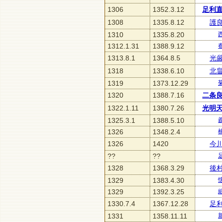
1306
1352.3.12
足利
1308
1335.8.12
護
1310
1335.8.20
1312.1.31
1388.9.12
1313.8.1
1364.8.5
光
1318
1338.6.10
北
1319
1373.12.29
1320
1388.7.16
二条
1322.1.11
1380.7.26
光明
1325.3.1
1388.5.10
1326
1348.2.4
1326
1420
今
??
??
1328
1368.3.29
後
1329
1383.4.30
1329
1392.3.25
1330.7.4
1367.12.28
足
1331
1358.11.11