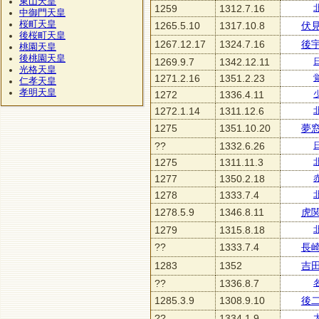
東山天皇
1259
1312.7.16
中御門天皇
桜町天皇
1265.5.10
1317.10.8
伏
後桜町天皇
1267.12.17
1324.7.16
後
桃園天皇
後桃園天皇
1269.9.7
1342.12.11
光格天皇
1271.2.16
1351.2.23
仁孝天皇
孝明天皇
1272
1336.4.11
1272.1.14
1311.12.6
1275
1351.10.20
夢
??
1332.6.26
1275
1311.11.3
1277
1350.2.18
1278
1333.7.4
1278.5.9
1346.8.11
虎
1279
1315.8.18
??
1333.7.4
長
1283
1352
吉
??
1336.8.7
1285.3.9
1308.9.10
後
??
1334.1.9