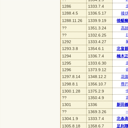
1286
1333.7.4
1288.4.5
1336.5.17
後
1288.11.26
1339.9.19
後醍
??
1351.3.24
高
??
1332.6.25
1292
1333.4.27
1293.3.8
1354.6.1
北畠
1294
1336.7.4
楠木
1295
1333.6.30
1296
1373.9.12
1297.8.14
1348.12.2
花
1298.8.1
1356.10.7
尊
1300.1.28
1375.2.9
??
1350.4.9
1301
1336
新田
??
1369.3.26
1304.1.9
1333.7.4
北条
1305.8.18
1358.6.7
足利