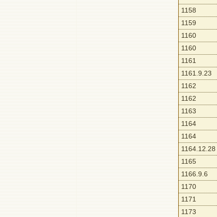
1158
1159
1160
1160
1161
1161.9.23
1162
1162
1163
1164
1164
1164.12.28
1165
1166.9.6
1170
1171
1173