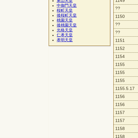
1149
東山天皇
中御門天皇
??
桜町天皇
後桜町天皇
1150
桃園天皇
??
後桃園天皇
光格天皇
??
仁孝天皇
孝明天皇
1151
1152
1154
1155
1155
1155
1155.5.17
1156
1156
1157
1157
1158
1158