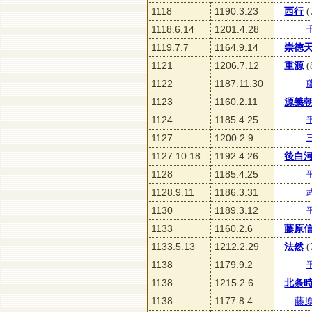
1118
1190.3.23
西行
(
1118.6.14
1201.4.28
1119.7.7
1164.9.14
崇徳
1121
1206.7.12
重源
(
1122
1187.11.30
1123
1160.2.11
源義
1124
1185.4.25
1127
1200.2.9
1127.10.18
1192.4.26
後白
1128
1185.4.25
1128.9.11
1186.3.31
1130
1189.3.12
1133
1160.2.6
藤原
1133.5.13
1212.2.29
法然
(
1138
1179.9.2
1138
1215.2.6
北条
1138
1177.8.4
藤