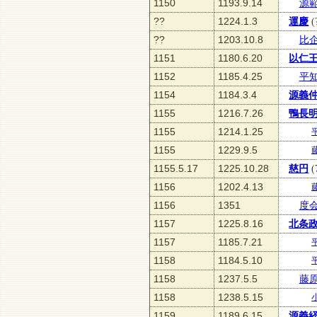
1150
1193.9.14
源
??
1224.1.3
運慶
(
??
1203.10.8
比
1151
1180.6.20
以仁
1152
1185.4.25
平
1154
1184.3.4
源義
1155
1216.7.26
鴨長
1155
1214.1.25
1155
1229.9.5
1155.5.17
1225.10.28
慈円
(
1156
1202.4.13
1156
1351
度
1157
1225.8.16
北条
1157
1185.7.21
1158
1184.5.10
1158
1237.5.5
藤
1158
1238.5.15
1159
1189.6.15
源義