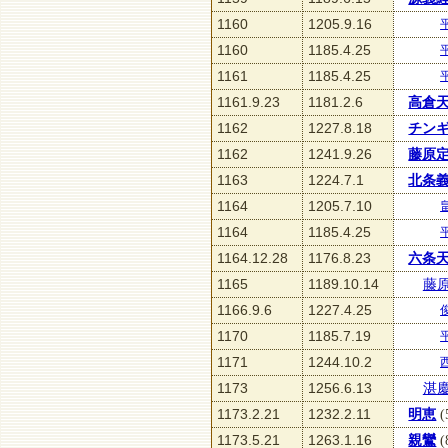
1160
1205.9.16
1160
1185.4.25
1161
1185.4.25
1161.9.23
1181.2.6
高倉
1162
1227.8.18
チン
1162
1241.9.26
藤原
1163
1224.7.1
北条
1164
1205.7.10
1164
1185.4.25
1164.12.28
1176.8.23
六条
1165
1189.10.14
藤
1166.9.6
1227.4.25
1170
1185.7.19
1171
1244.10.2
1173
1256.6.13
湛
1173.2.21
1232.2.11
明恵
(
1173.5.21
1263.1.16
親鸞
(