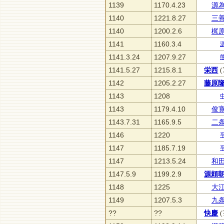
1139
1170.4.23
源
1140
1221.8.27
三
1140
1200.2.6
梶
1141
1160.3.4
1141.3.24
1207.9.27
1141.5.27
1215.8.1
栄西
(
1142
1205.2.27
藤原
1143
1208
1143
1179.4.10
俊
1143.7.31
1165.9.5
二
1146
1220
1147
1185.7.19
1147
1213.5.24
和
1147.5.9
1199.2.9
源頼
1148
1225
大
1149
1207.5.3
九
??
??
快慶
(