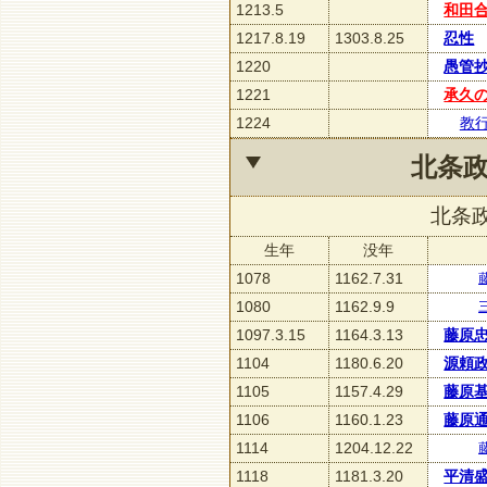
1213.5
和田
1217.8.19
1303.8.25
忍性
1220
愚管
1221
承久
1224
教
北条
北条
生年
没年
1078
1162.7.31
1080
1162.9.9
1097.3.15
1164.3.13
藤原
1104
1180.6.20
源頼
1105
1157.4.29
藤原
1106
1160.1.23
藤原
1114
1204.12.22
1118
1181.3.20
平清