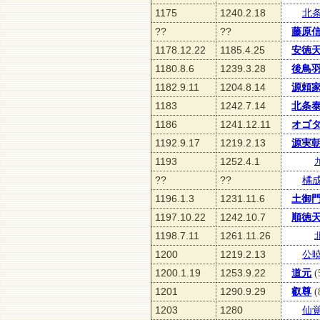
1175
1240.2.18
北
??
??
藤原
1178.12.22
1185.4.25
安徳
1180.8.6
1239.3.28
後鳥
1182.9.11
1204.8.14
源頼
1183
1242.7.14
北条
1186
1241.12.11
オゴ
1192.9.17
1219.2.13
源実
1193
1252.4.1
??
??
橘
1196.1.3
1231.11.6
土御
1197.10.22
1242.10.7
順徳
1198.7.11
1261.11.26
1200
1219.2.13
公
1200.1.19
1253.9.22
道元
(
1201
1290.9.29
叡尊
(
1203
1280
仙