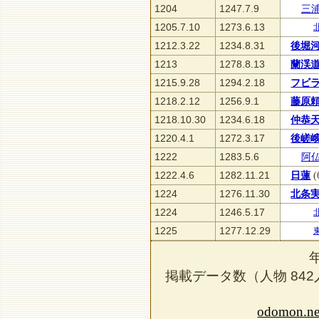
1204
1247.7.9
三
1205.7.10
1273.6.13
1212.3.22
1234.8.31
後堀
1213
1278.8.13
蘭渓
1215.9.28
1294.2.18
フビ
1218.2.12
1256.9.1
藤原
1218.10.30
1234.6.18
仲恭
1220.4.1
1272.3.17
後嵯
1222
1283.5.6
阿
1222.4.6
1282.11.21
日蓮
(
1224
1276.11.30
北条
1224
1246.5.17
1225
1277.12.29
掲載データ数（人物
842
odomon.ne