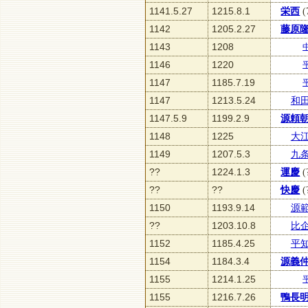
1141.5.27
1215.8.1
栄西
(
1142
1205.2.27
藤原
1143
1208
1146
1220
1147
1185.7.19
1147
1213.5.24
和
1147.5.9
1199.2.9
源頼
1148
1225
大
1149
1207.5.3
九
??
1224.1.3
運慶
(
??
??
快慶
(
1150
1193.9.14
源
??
1203.10.8
比
1152
1185.4.25
平
1154
1184.3.4
源義
1155
1214.1.25
1155
1216.7.26
鴨長