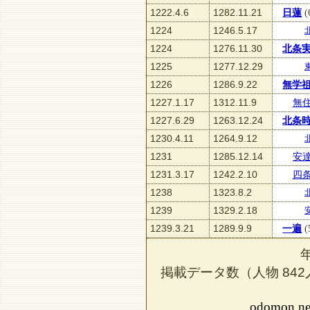
1222.4.6
1282.11.21
日蓮
(
1224
1246.5.17
1224
1276.11.30
北条
1225
1277.12.29
1226
1286.9.22
無学
1227.1.17
1312.11.9
無
1227.6.29
1263.12.24
北条
1230.4.11
1264.9.12
1231
1285.12.14
安
1231.3.17
1242.2.10
四
1238
1323.8.2
1239
1329.2.18
1239.3.21
1289.9.9
一遍
(
掲載データ数（人物
842
odomon.ne