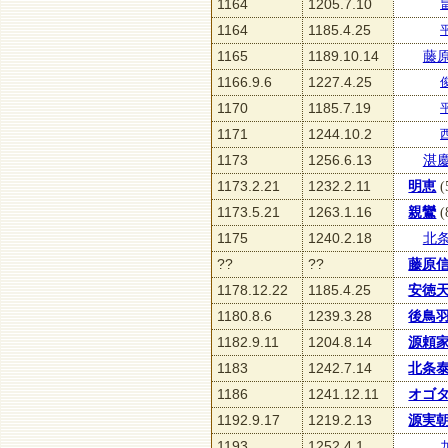
1164
1205.7.10
1164
1185.4.25
1165
1189.10.14
藤
1166.9.6
1227.4.25
1170
1185.7.19
1171
1244.10.2
1173
1256.6.13
湛
1173.2.21
1232.2.11
明恵
(
1173.5.21
1263.1.16
親鸞
(
1175
1240.2.18
北
??
??
藤原
1178.12.22
1185.4.25
安徳
1180.8.6
1239.3.28
後鳥
1182.9.11
1204.8.14
源頼
1183
1242.7.14
北条
1186
1241.12.11
オゴ
1192.9.17
1219.2.13
源実
1193
1252.4.1