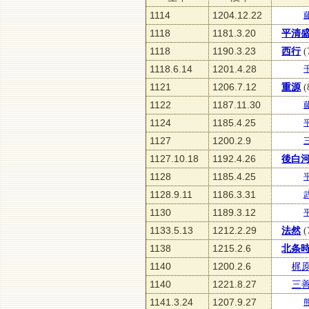
1114
1204.12.22
1118
1181.3.20
平清
1118
1190.3.23
西行
(
1118.6.14
1201.4.28
1121
1206.7.12
重源
(
1122
1187.11.30
1124
1185.4.25
1127
1200.2.9
1127.10.18
1192.4.26
後白
1128
1185.4.25
1128.9.11
1186.3.31
1130
1189.3.12
1133.5.13
1212.2.29
法然
(
1138
1215.2.6
北条
1140
1200.2.6
梶
1140
1221.8.27
三
1141.3.24
1207.9.27