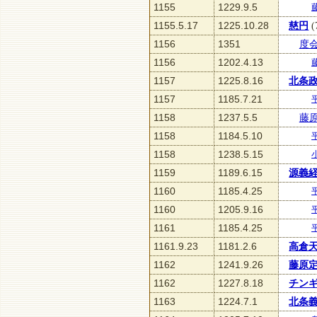
1155
1229.9.5
1155.5.17
1225.10.28
慈円
(
1156
1351
度
1156
1202.4.13
1157
1225.8.16
北条
1157
1185.7.21
1158
1237.5.5
藤
1158
1184.5.10
1158
1238.5.15
1159
1189.6.15
源義
1160
1185.4.25
1160
1205.9.16
1161
1185.4.25
1161.9.23
1181.2.6
高倉
1162
1241.9.26
藤原
1162
1227.8.18
チン
1163
1224.7.1
北条