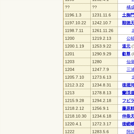
??
??
橘
1196.1.3
1231.11.6
土御
1197.10.22
1242.10.7
順徳
1198.7.11
1261.11.26
1200
1219.2.13
公
1200.1.19
1253.9.22
道元
(
1201
1290.9.29
叡尊
(
1203
1280
仙
1204
1247.7.9
三
1205.7.10
1273.6.13
1212.3.22
1234.8.31
後堀
1213
1278.8.13
蘭渓
1215.9.28
1294.2.18
フビ
1218.2.12
1256.9.1
藤原
1218.10.30
1234.6.18
仲恭
1220.4.1
1272.3.17
後嵯
1222
1283.5.6
阿