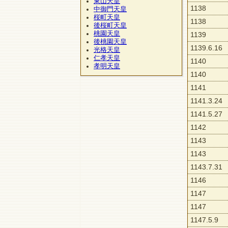
東山天皇
1138
中御門天皇
桜町天皇
1138
後桜町天皇
桃園天皇
1139
後桃園天皇
1139.6.16
光格天皇
仁孝天皇
1140
孝明天皇
1140
1141
1141.3.24
1141.5.27
1142
1143
1143
1143.7.31
1146
1147
1147
1147.5.9