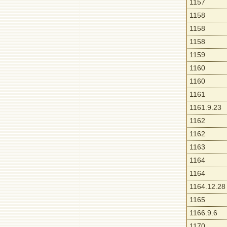
1157
1158
1158
1158
1159
1160
1160
1161
1161.9.23
1162
1162
1163
1164
1164
1164.12.28
1165
1166.9.6
1170