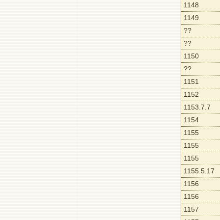
1148
1149
??
??
1150
??
1151
1152
1153.7.7
1154
1155
1155
1155
1155.5.17
1156
1156
1157