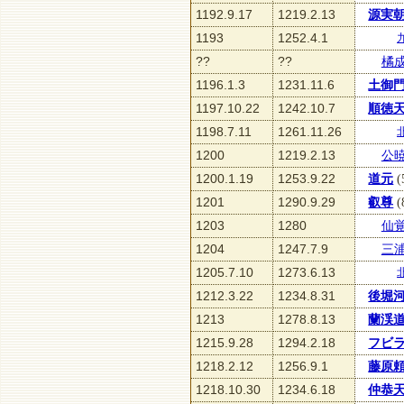
1192.9.17
1219.2.13
源実
1193
1252.4.1
??
??
橘
1196.1.3
1231.11.6
土御
1197.10.22
1242.10.7
順徳
1198.7.11
1261.11.26
1200
1219.2.13
公
1200.1.19
1253.9.22
道元
(
1201
1290.9.29
叡尊
(
1203
1280
仙
1204
1247.7.9
三
1205.7.10
1273.6.13
1212.3.22
1234.8.31
後堀
1213
1278.8.13
蘭渓
1215.9.28
1294.2.18
フビ
1218.2.12
1256.9.1
藤原
1218.10.30
1234.6.18
仲恭