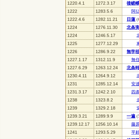
1220.4.1
1272.3.17
後嵯
1222
1283.5.6
阿
1222.4.6
1282.11.21
日蓮
(
1224
1276.11.30
北条
1224
1246.5.17
1225
1277.12.29
1226
1286.9.22
無学
1227.1.17
1312.11.9
無
1227.6.29
1263.12.24
北条
1230.4.11
1264.9.12
1231
1285.12.14
安
1231.3.17
1242.2.10
四
1238
1323.8.2
1239
1329.2.18
1239.3.21
1289.9.9
一遍
(
1239.12.17
1256.10.14
藤
1241
1293.5.29
平