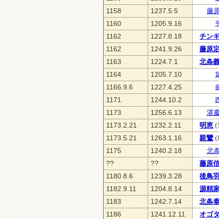
1158
1237.5.5
藤
1160
1205.9.16
1162
1227.8.18
チン
1162
1241.9.26
藤原
1163
1224.7.1
北条
1164
1205.7.10
1166.9.6
1227.4.25
1171
1244.10.2
1173
1256.6.13
湛
1173.2.21
1232.2.11
明恵
(
1173.5.21
1263.1.16
親鸞
(
1175
1240.2.18
北
??
??
藤原
1180.8.6
1239.3.28
後鳥
1182.9.11
1204.8.14
源頼
1183
1242.7.14
北条
1186
1241.12.11
オゴ