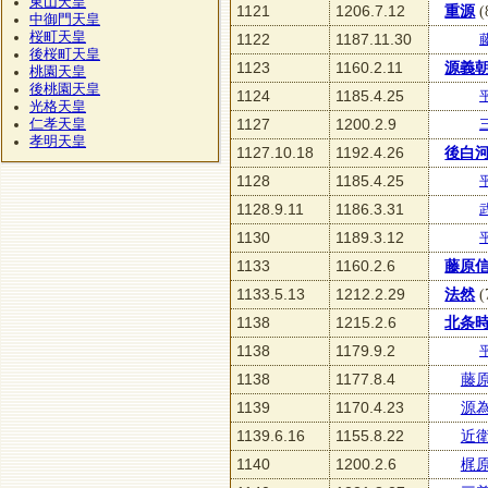
東山天皇
1121
1206.7.12
重源
(
中御門天皇
桜町天皇
1122
1187.11.30
後桜町天皇
1123
1160.2.11
源義
桃園天皇
後桃園天皇
1124
1185.4.25
光格天皇
1127
1200.2.9
仁孝天皇
孝明天皇
1127.10.18
1192.4.26
後白
1128
1185.4.25
1128.9.11
1186.3.31
1130
1189.3.12
1133
1160.2.6
藤原
1133.5.13
1212.2.29
法然
(
1138
1215.2.6
北条
1138
1179.9.2
1138
1177.8.4
藤
1139
1170.4.23
源
1139.6.16
1155.8.22
近
1140
1200.2.6
梶