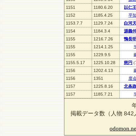
1151
1180.6.20
以仁
1152
1185.4.25
平
1153.7.7
1129.7.24
白河
1154
1184.3.4
源義
1155
1216.7.26
鴨長
1155
1214.1.25
1155
1229.9.5
1155.5.17
1225.10.28
慈円
(
1156
1202.4.13
1156
1351
度
1157
1225.8.16
北条
1157
1185.7.21
掲載データ数（人物
842
odomon.ne