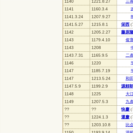
1140
1221.8.27
三
1141
1160.3.4
1141.3.24
1207.9.27
1141.5.27
1215.8.1
栄西
(
1142
1205.2.27
藤原
1143
1179.4.10
俊
1143
1208
1143.7.31
1165.9.5
二
1146
1220
1147
1185.7.19
1147
1213.5.24
和
1147.5.9
1199.2.9
源頼
1148
1225
大
1149
1207.5.3
九
??
??
快慶
(
??
1224.1.3
運慶
(
??
1203.10.8
比
1150
1193.9.14
源