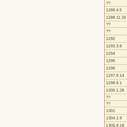
??
1288.4.5
1288.11.26
??
??
1292
1293.3.8
1294
1295
1296
1297.8.14
1298.8.1
1300.1.28
??
??
1301
1304.1.9
1305.8.18