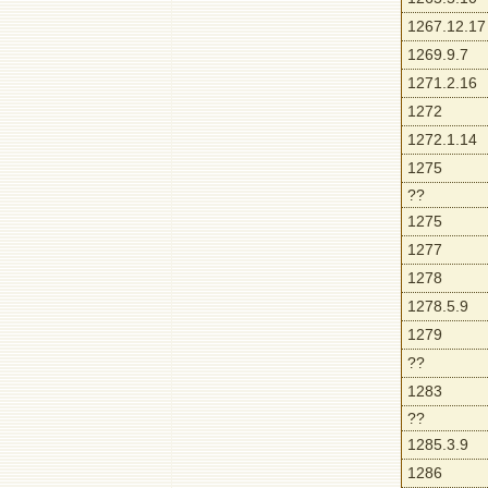
1267.12.17
1269.9.7
1271.2.16
1272
1272.1.14
1275
??
1275
1277
1278
1278.5.9
1279
??
1283
??
1285.3.9
1286